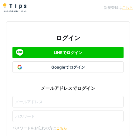
新規登録は
こちら
ログイン
LINEでログイン
Googleでログイン
メールアドレスでログイン
パスワードをお忘れの方は
こちら