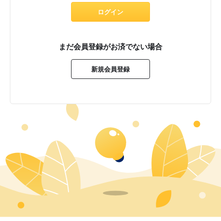
まだ会員登録がお済でない場合
新規会員登録