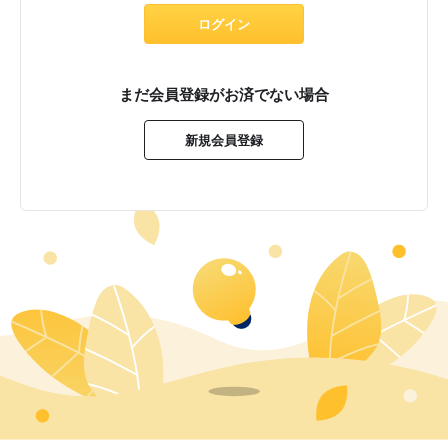
まだ会員登録がお済でない場合
新規会員登録