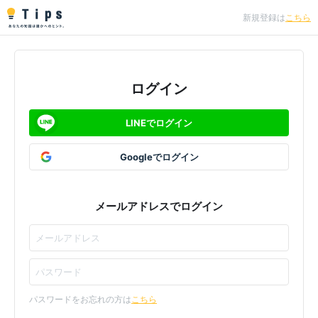
新規登録は
こちら
ログイン
LINEでログイン
Googleでログイン
メールアドレスでログイン
パスワードをお忘れの方は
こちら