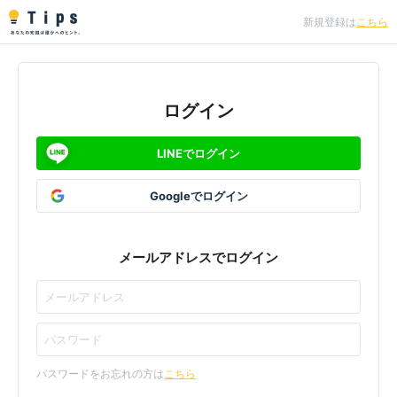
新規登録は
こちら
ログイン
LINEでログイン
Googleでログイン
メールアドレスでログイン
パスワードをお忘れの方は
こちら