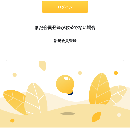
まだ会員登録がお済でない場合
新規会員登録