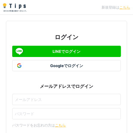
新規登録は
こちら
ログイン
LINEでログイン
Googleでログイン
メールアドレスでログイン
パスワードをお忘れの方は
こちら