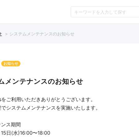
せ
システムメンテナンスのお知らせ
お知らせ
ムメンテナンスのお知らせ
psをご利用いただきありがとうございます。
程でシステムメンテナンスを実施いたします。
ナンス期間
15日(水)16:00〜18:00