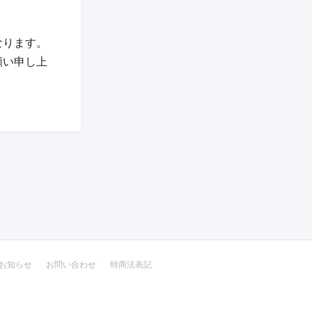
なります。
願い申し上
お知らせ
お問い合わせ
特商法表記