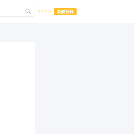
新規登録
ログイン