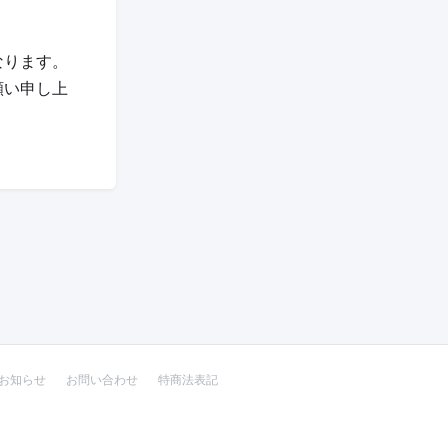
なります。
願い申し上
お知らせ
お問い合わせ
特商法表記