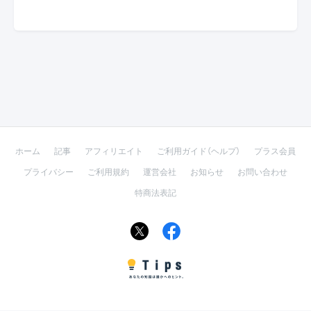
ホーム
記事
アフィリエイト
ご利用ガイド（ヘルプ）
プラス会員
プライバシー
ご利用規約
運営会社
お知らせ
お問い合わせ
特商法表記