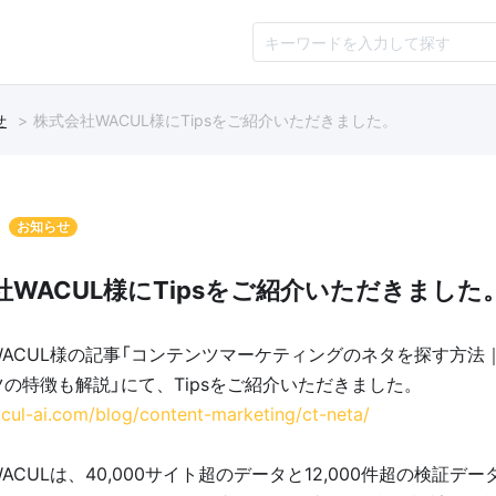
せ
株式会社WACUL様にTipsをご紹介いただきました。
お知らせ
社WACUL様にTipsをご紹介いただきました
WACUL様の記事「コンテンツマーケティングのネタを探す方法
の特徴も解説」にて、Tipsをご紹介いただきました。
acul-ai.com/blog/content-marketing/ct-neta/
ACULは、40,000サイト超のデータと12,000件超の検証デ