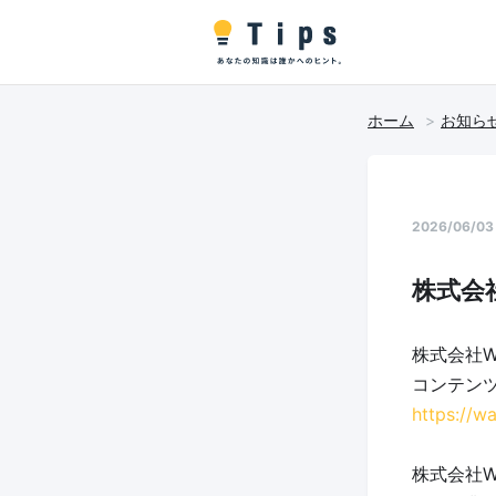
ホーム
お知ら
2026/06/03
株式会
株式会社
コンテンツ
https://w
株式会社W