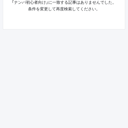
「ナンパ初心者向け」に一致する記事はありませんでした。
条件を変更して再度検索してください。