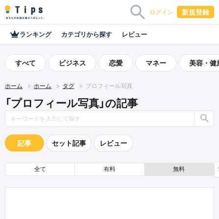
新規登録
ログイン
ランキング
カテゴリから探す
レビュー
すべて
ビジネス
恋愛
マネー
美容・健
ホーム
ホーム
タグ
プロフィール写真
「プロフィール写真」の記事
記事
セット記事
レビュー
全て
有料
無料