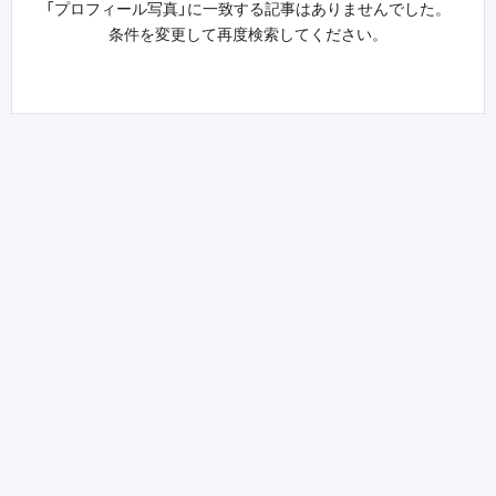
「プロフィール写真」に一致する記事はありませんでした。
条件を変更して再度検索してください。