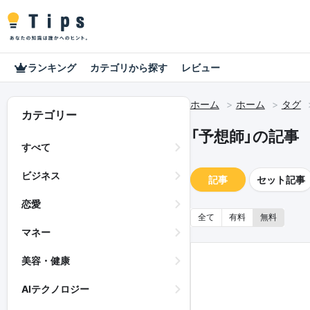
ランキング
カテゴリから探す
レビュー
ホーム
ホーム
タグ
カテゴリー
「予想師」の記事
すべて
ビジネス
記事
セット記事
恋愛
全て
有料
無料
マネー
美容・健康
AIテクノロジー