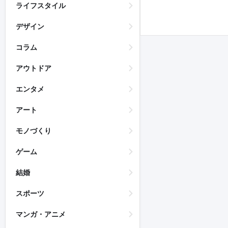
ライフスタイル
デザイン
コラム
アウトドア
エンタメ
アート
モノづくり
ゲーム
結婚
スポーツ
マンガ・アニメ