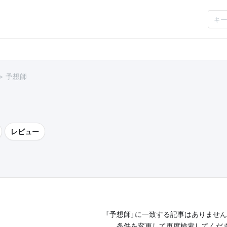
予想師
レビュー
「予想師」に一致する記事はありませ
条件を変更して再度検索してくだ