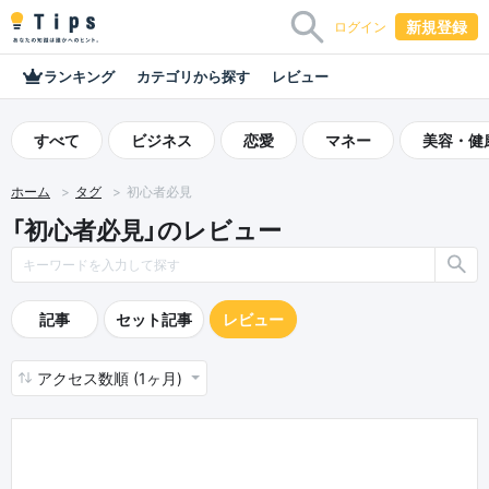
新規登録
ログイン
ランキング
カテゴリから探す
レビュー
すべて
ビジネス
恋愛
マネー
美容・健
ホーム
タグ
初心者必見
「初心者必見」のレビュー
記事
セット記事
レビュー
アクセス数順 (1ヶ月)