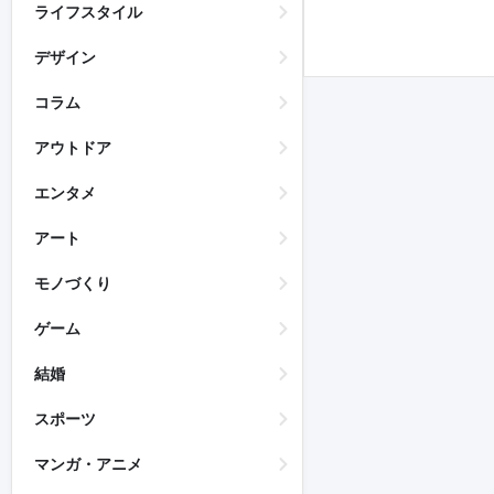
ライフスタイル
デザイン
コラム
アウトドア
エンタメ
アート
モノづくり
ゲーム
結婚
スポーツ
マンガ・アニメ