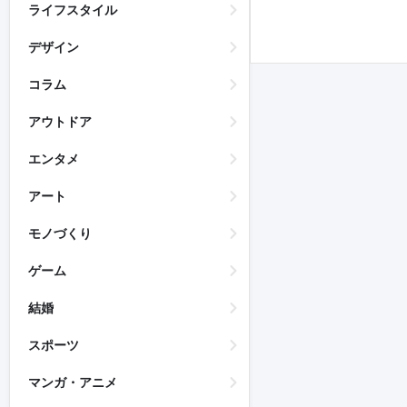
ライフスタイル
デザイン
コラム
アウトドア
エンタメ
アート
モノづくり
ゲーム
結婚
スポーツ
マンガ・アニメ