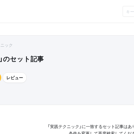
クニック
」のセット記事
レビュー
「実践テクニック」に一致するセット記事はあ
条件を変更して再度検索してくだ