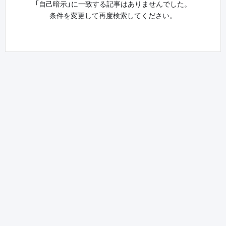
「自己暗示」に一致する記事はありませんでした。
条件を変更して再度検索してください。