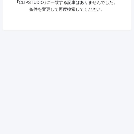
「CLIPSTUDIO」に一致する記事はありませんでした。
条件を変更して再度検索してください。