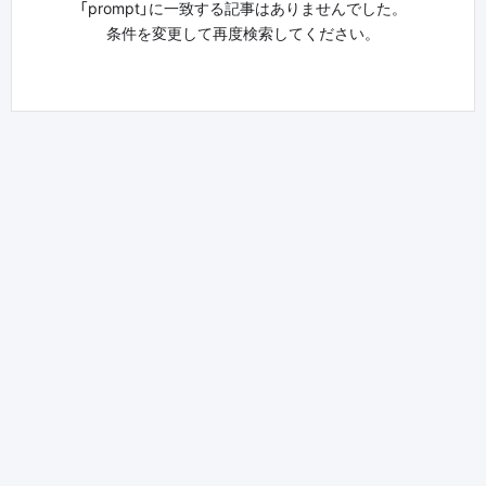
「prompt」に一致する記事はありませんでした。
条件を変更して再度検索してください。