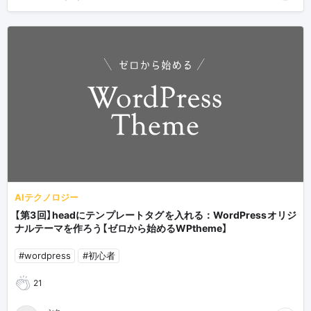
AIテクノロジー
【第3回】headにテンプレートタグを入れる：WordPressオリジ
ナルテーマを作ろう【ゼロから始めるWPtheme】
#wordpress
#初心者
21