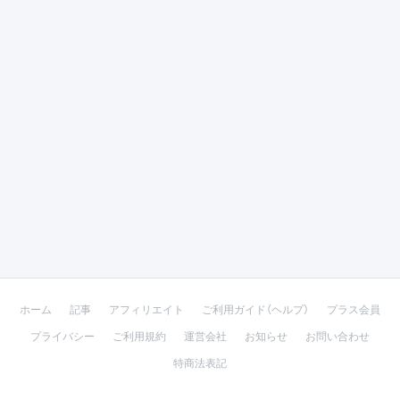
ホーム
記事
アフィリエイト
ご利用ガイド（ヘルプ）
プラス会員
プライバシー
ご利用規約
運営会社
お知らせ
お問い合わせ
特商法表記