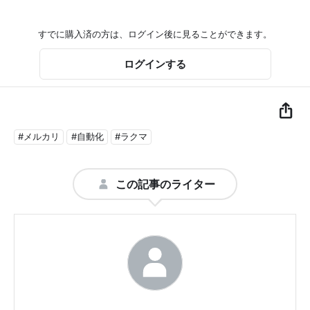
すでに購入済の方は、ログイン後に見ることができます。
ログインする
#メルカリ
#自動化
#ラクマ
この記事のライター