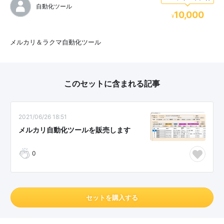
自動化ツール
10,000
¥
メルカリ＆ラクマ自動化ツール
このセットに含まれる記事
2021/06/26 18:51
メルカリ自動化ツールを販売します
0
セットを購入する