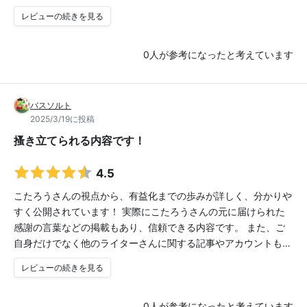
レビューの続きを見る
0
人が参考になったと考えています
バスソルト
2025/3/19に投稿
搔き立てられる内容です！
4.5
こたろうさんの視点から、有益化までの歩みが詳しく、分かりや
すく公開されています！ 実際にこたろうさんの元に届けられた
感謝の言葉などの掲載もあり、信頼できる内容です。 また、ご
自身だけでなく他のライターさんに関する記事やアカウントも…
レビューの続きを見る
0
人が参考になったと考えています