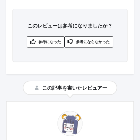
このレビューは参考になりましたか？
この記事を書いたレビュアー