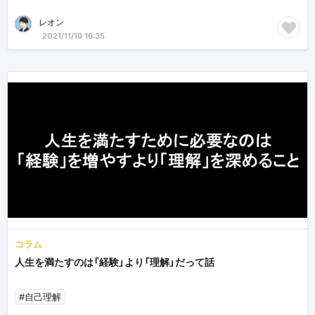
レオン
2021/11/19 16:35
コラム
人生を満たすのは「経験」より「理解」だって話
#自己理解