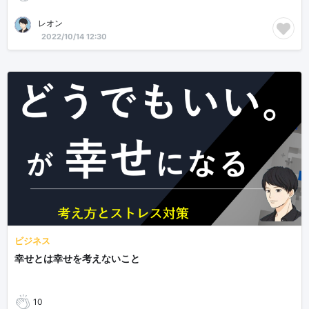
レオン
2022/10/14 12:30
ビジネス
幸せとは幸せを考えないこと
10