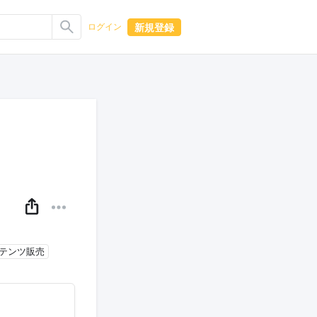
新規登録
ログイン
ンテンツ販売