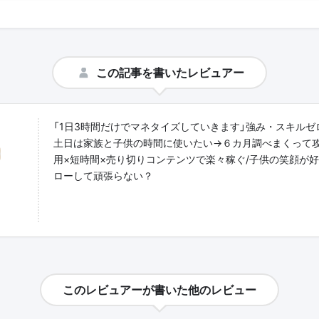
この記事を書いたレビュアー
「1日3時間だけでマネタイズしていきます」強み・スキルゼ
土日は家族と子供の時間に使いたい→６カ月調べまくって攻
用×短時間×売り切りコンテンツで楽々稼ぐ/子供の笑顔が
ローして頑張らない？
このレビュアーが書いた他のレビュー