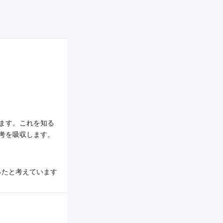
ます。これを知る
考を吸収します。
ったと考えています