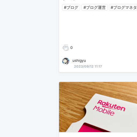
#ブログ
#ブログ運営
#ブログマネ
0
ushigyu
2023/09/12 11:17