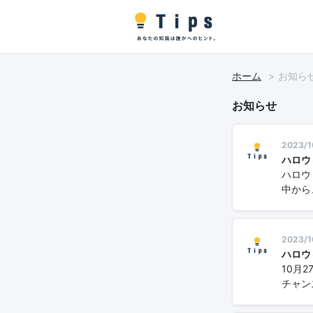
ホーム
お知ら
お知らせ
2023/1
ハロウ
ハロウ
中から、
2023/1
ハロウ
10月
チャン