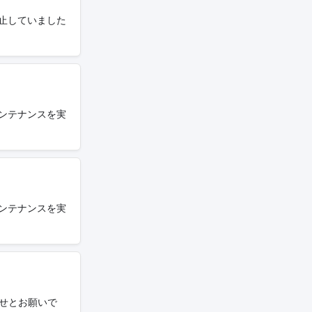
停止していました
メンテナンスを実
メンテナンスを実
らせとお願いで