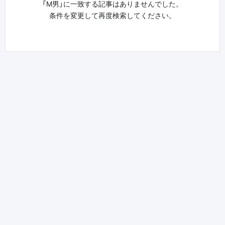
「М男」に一致する記事はありませんでした。
条件を変更して再度検索してください。