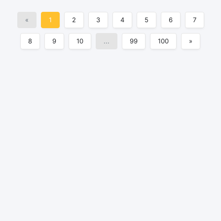
«
1
2
3
4
5
6
7
8
9
10
...
99
100
»