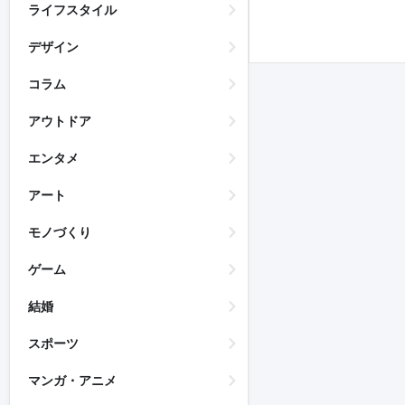
ライフスタイル
デザイン
コラム
アウトドア
エンタメ
アート
モノづくり
ゲーム
結婚
スポーツ
マンガ・アニメ