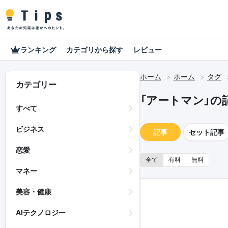
ランキング
カテゴリから探す
レビュー
ホーム
ホーム
タグ
カテゴリー
「アートマン」の
すべて
ビジネス
記事
セット記事
恋愛
全て
有料
無料
マネー
美容・健康
AIテクノロジー