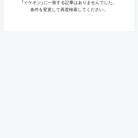
「イケオジ」に一致する記事はありませんでした。
条件を変更して再度検索してください。