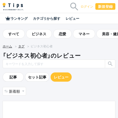
新規登録
ログイン
ランキング
カテゴリから探す
レビュー
すべて
ビジネス
恋愛
マネー
美容・健
ホーム
タグ
ビジネス初心者
「ビジネス初心者」のレビュー
記事
セット記事
レビュー
新着順