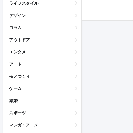
ライフスタイル
デザイン
コラム
アウトドア
エンタメ
アート
モノづくり
ゲーム
結婚
スポーツ
マンガ・アニメ