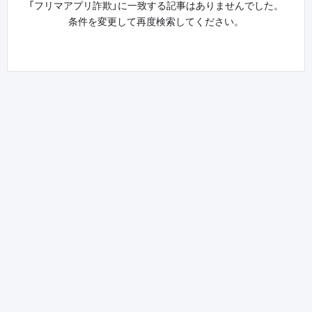
「フリマアプリ詐欺」に一致する記事はありませんでした。
条件を変更して再度検索してください。