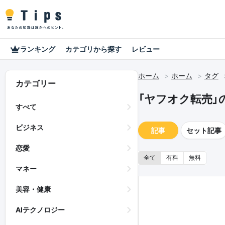
ランキング
カテゴリから探す
レビュー
ホーム
ホーム
タグ
カテゴリー
「ヤフオク転売」
すべて
ビジネス
記事
セット記事
恋愛
全て
有料
無料
マネー
美容・健康
AIテクノロジー