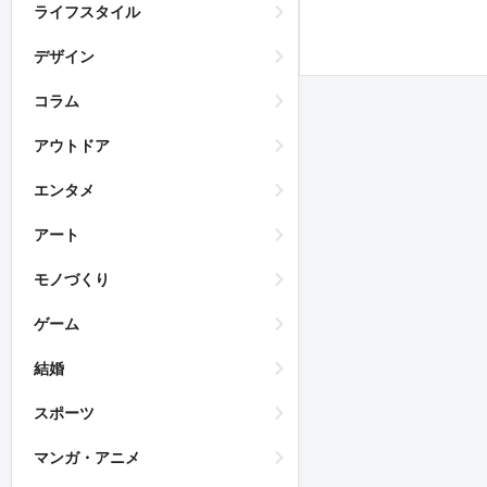
ライフスタイル
デザイン
コラム
アウトドア
エンタメ
アート
モノづくり
ゲーム
結婚
スポーツ
マンガ・アニメ