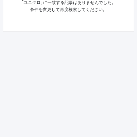
「ユニクロ」に一致する記事はありませんでした。
条件を変更して再度検索してください。