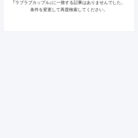
「ラブラブカップル」に一致する記事はありませんでした。
条件を変更して再度検索してください。