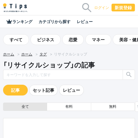
新規登録
ログイン
ランキング
カテゴリから探す
レビュー
すべて
ビジネス
恋愛
マネー
美容・健
ホーム
ホーム
タグ
リサイクルショップ
「リサイクルショップ」の記事
記事
セット記事
レビュー
全て
有料
無料