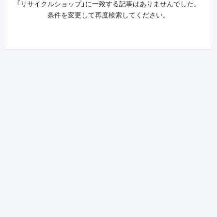
「リサイクルショップ」に一致する記事はありませんでした。
条件を変更して再度検索してください。