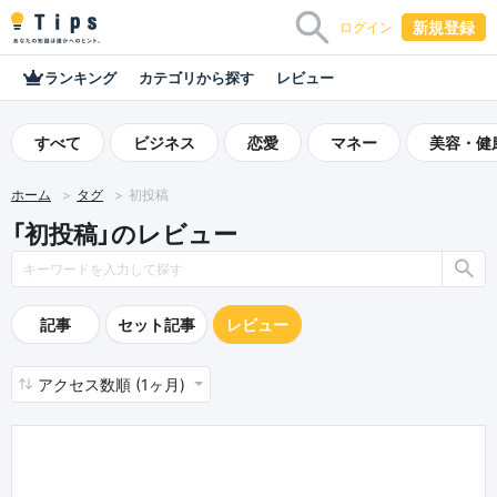
新規登録
ログイン
ランキング
カテゴリから探す
レビュー
すべて
ビジネス
恋愛
マネー
美容・健
ホーム
タグ
初投稿
「初投稿」のレビュー
記事
セット記事
レビュー
アクセス数順 (1ヶ月)