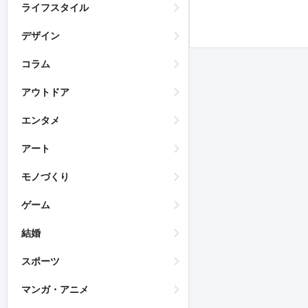
ライフスタイル
デザイン
コラム
アウトドア
エンタメ
アート
モノづくり
ゲーム
結婚
スポーツ
マンガ・アニメ