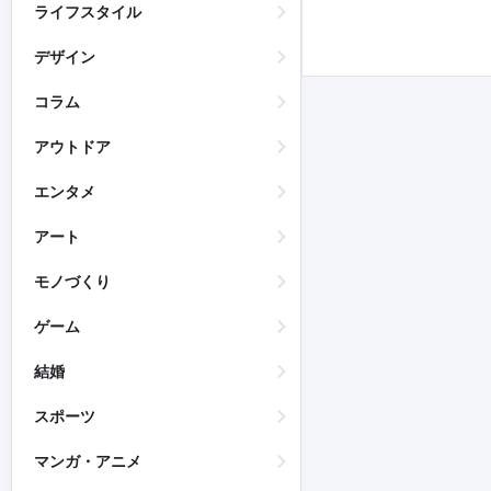
ライフスタイル
デザイン
コラム
アウトドア
エンタメ
アート
モノづくり
ゲーム
結婚
スポーツ
マンガ・アニメ