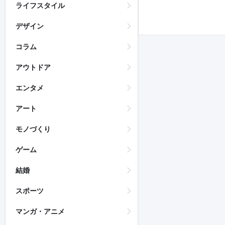
ライフスタイル
デザイン
コラム
アウトドア
エンタメ
アート
モノづくり
ゲーム
結婚
スポーツ
マンガ・アニメ