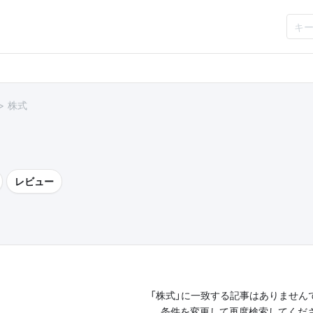
株式
レビュー
「株式」に一致する記事はありません
条件を変更して再度検索してくだ