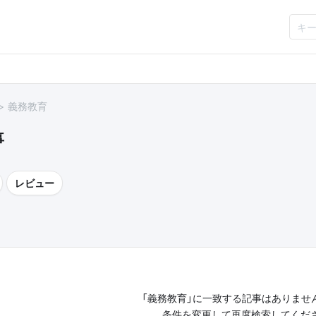
義務教育
事
レビュー
「義務教育」に一致する記事はありませ
条件を変更して再度検索してくだ