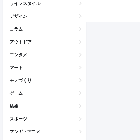
ライフスタイル
デザイン
コラム
アウトドア
エンタメ
アート
モノづくり
ゲーム
結婚
スポーツ
マンガ・アニメ