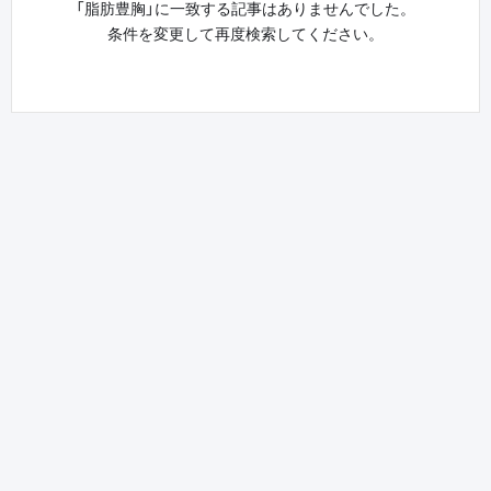
「脂肪豊胸」に一致する記事はありませんでした。
条件を変更して再度検索してください。