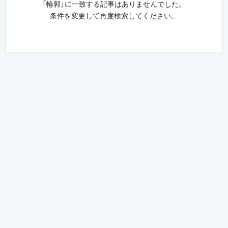
「輪郭」に一致する記事はありませんでした。
条件を変更して再度検索してください。