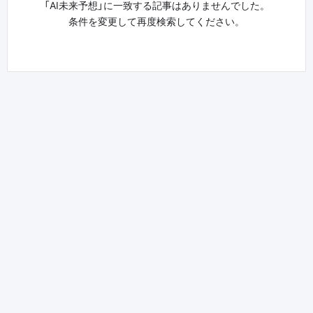
「AI未来予想」に一致する記事はありませんでした。
条件を変更して再度検索してください。