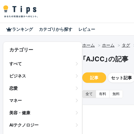
ランキング
カテゴリから探す
レビュー
ホーム
ホーム
タグ
カテゴリー
「AJCC」の記事
すべて
ビジネス
記事
セット記事
恋愛
全て
有料
無料
マネー
美容・健康
AIテクノロジー