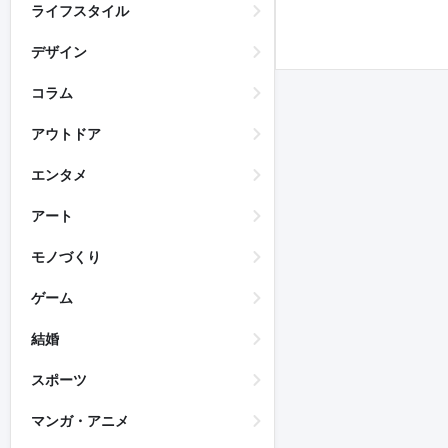
ライフスタイル
デザイン
コラム
アウトドア
エンタメ
アート
モノづくり
ゲーム
結婚
スポーツ
マンガ・アニメ