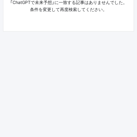
「ChatGPTで未来予想」に一致する記事はありませんでした。
条件を変更して再度検索してください。