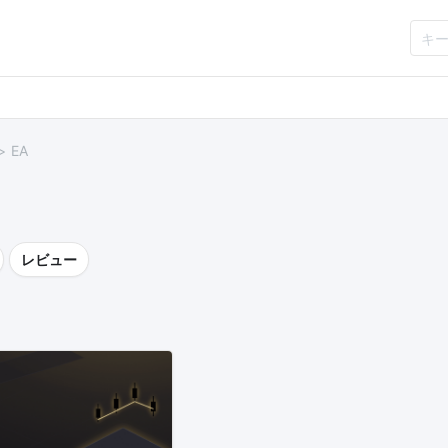
EA
レビュー