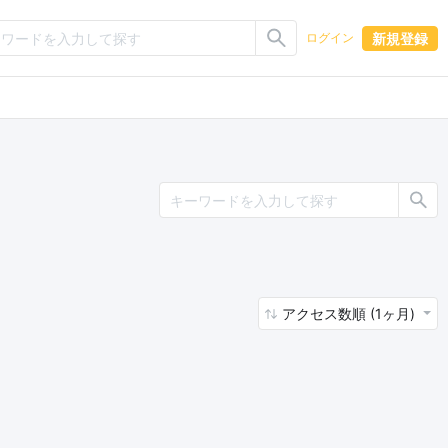
新規登録
ログイン
アクセス数順 (1ヶ月)