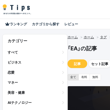
ランキング
カテゴリから探す
レビュー
ホーム
ホーム
タグ
カテゴリー
「EA」の記事
すべて
ビジネス
記事
セット記事
恋愛
全て
有料
無料
マネー
美容・健康
AIテクノロジー