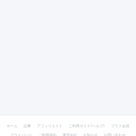
ホーム
記事
アフィリエイト
ご利用ガイド（ヘルプ）
プラス会員
プライバシー
ご利用規約
運営会社
お知らせ
お問い合わせ