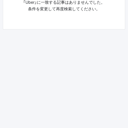
「Uber」に一致する記事はありませんでした。
条件を変更して再度検索してください。